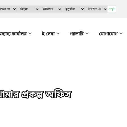
দেখুন
ন্যান্য কার্যালয়
ই-সেবা
গ্যালারি
যোগাযোগ
মার প্রকল্প অফিস