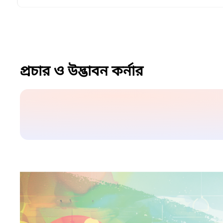
প্রচার ও উদ্ভাবন কর্নার