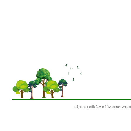
এই ওয়েবসাইটে প্রকাশিত সকল তথ্য সংশ্লি