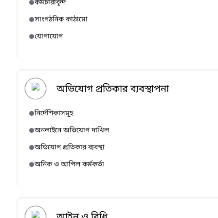
কর্মচারীবৃন্দ
সাংগঠনিক কাঠামো
যোগাযোগ
অভিযোগ প্রতিকার ব্যবস্থাপনা
নির্দেশিকাসমূহ
অনলাইনে অভিযোগ দাখিল
অভিযোগ প্রতিকার ব্যবস্থা
অনিক ও আপিল কর্মকর্তা
আইন ও বিধি