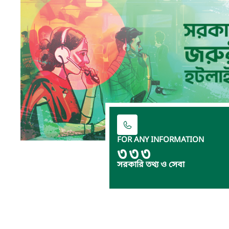
FOR ANY INFORMATION
৩৩৩
সরকারি তথ্য ও সেবা