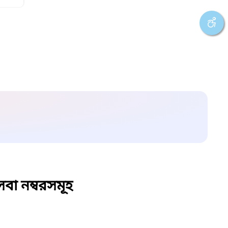
বা নম্বরসমূহ